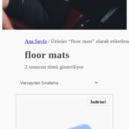
Ana Sayfa
/ Ürünler “floor mats” olarak etiketlen
floor mats
2 sonucun tümü gösteriliyor
İndirim!