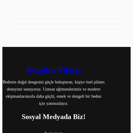
Ataşehir Pilates
Bedenin doğal dengesini güçle buluşturan, kişiye özel pilates
deneyimi sunuyoruz. Uzman eğitmenlerimiz ve modern
ekipmanlarımızla daha güçlü, esnek ve dengeli bir beden
için yanınızdayız.
Sosyal Medyada Biz!