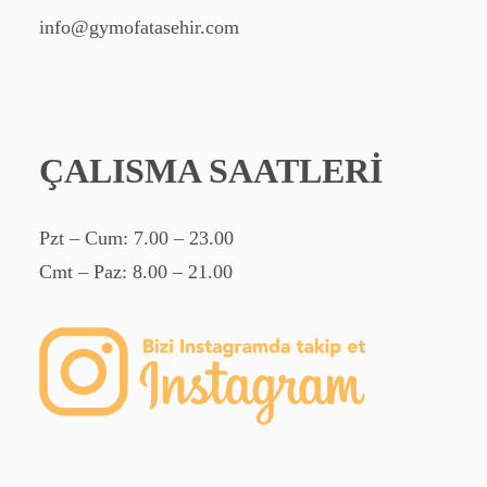
info@gymofatasehir.com
ÇALISMA SAATLERİ
Pzt – Cum: 7.00 – 23.00
Cmt – Paz: 8.00 – 21.00