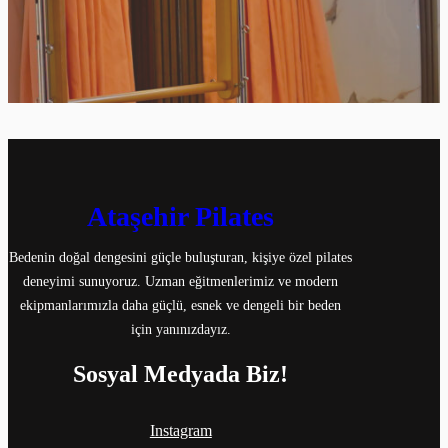
Ataşehir Pilates
Bedenin doğal dengesini güçle buluşturan, kişiye özel pilates
deneyimi sunuyoruz. Uzman eğitmenlerimiz ve modern
ekipmanlarımızla daha güçlü, esnek ve dengeli bir beden
için yanınızdayız.
Sosyal Medyada Biz!
Instagram