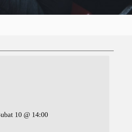
Şubat 10 @ 14:00