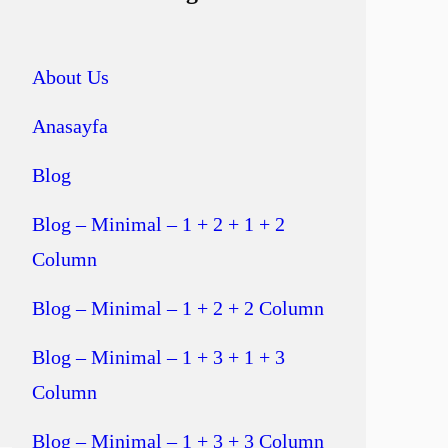
About Us
Anasayfa
Blog
Blog – Minimal – 1 + 2 + 1 + 2
Column
Blog – Minimal – 1 + 2 + 2 Column
Blog – Minimal – 1 + 3 + 1 + 3
Column
Blog – Minimal – 1 + 3 + 3 Column