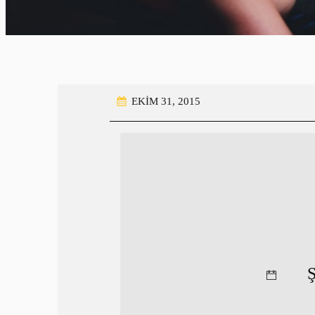
EKIM 31, 2015