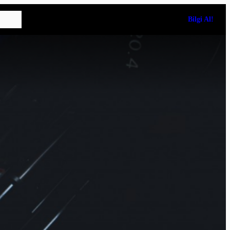
Bilgi Al!