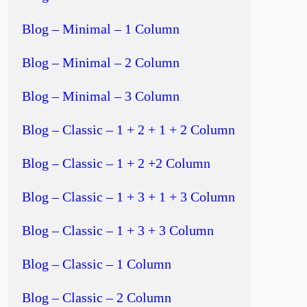
Blog – Minimal – 1 Column
Blog – Minimal – 2 Column
Blog – Minimal – 3 Column
Blog – Classic – 1 + 2 + 1 + 2 Column
Blog – Classic – 1 + 2 +2 Column
Blog – Classic – 1 + 3 + 1 + 3 Column
Blog – Classic – 1 + 3 + 3 Column
Blog – Classic – 1 Column
Blog – Classic – 2 Column