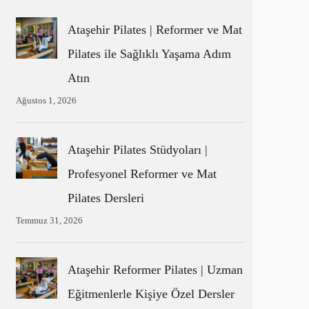
Ataşehir Pilates | Reformer ve Mat
Pilates ile Sağlıklı Yaşama Adım
Atın
Ağustos 1, 2026
Ataşehir Pilates Stüdyoları |
Profesyonel Reformer ve Mat
Pilates Dersleri
Temmuz 31, 2026
Ataşehir Reformer Pilates | Uzman
Eğitmenlerle Kişiye Özel Dersler